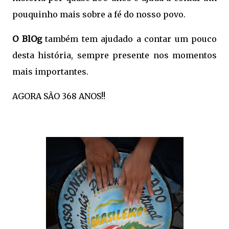
pouquinho mais sobre a fé do nosso povo.
O BlOg
também tem ajudado a contar um pouco
desta história, sempre presente nos momentos
mais importantes.
AGORA SÃO 368 ANOS!!