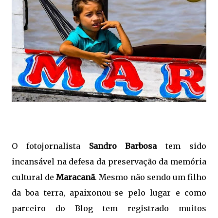
O fotojornalista
Sandro Barbosa
tem sido
incansável na defesa da preservação da memória
cultural de
Maracanã
. Mesmo não sendo um filho
da boa terra, apaixonou-se pelo lugar e como
parceiro do Blog tem registrado muitos