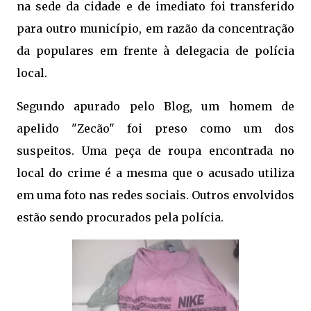
na sede da cidade e de imediato foi transferido
para outro município, em razão da concentração
da populares em frente à delegacia de polícia
local.
Segundo apurado pelo Blog, um homem de
apelido "Zecão" foi preso como um dos
suspeitos. Uma peça de roupa encontrada no
local do crime é a mesma que o acusado utiliza
em uma foto nas redes sociais. Outros envolvidos
estão sendo procurados pela polícia.