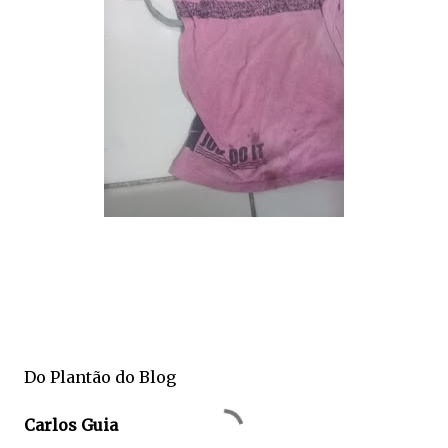
Do Plantão do Blog
Carlos Guia