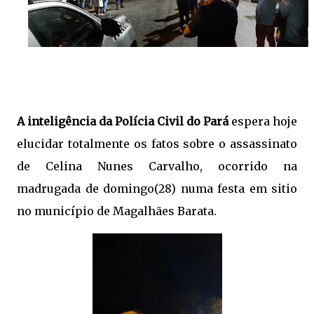
A inteligência da Polícia Civil do Pará
espera hoje
elucidar totalmente os fatos sobre o assassinato
de Celina Nunes Carvalho, ocorrido na
madrugada de domingo(28) numa festa em sitio
no município de Magalhães Barata.