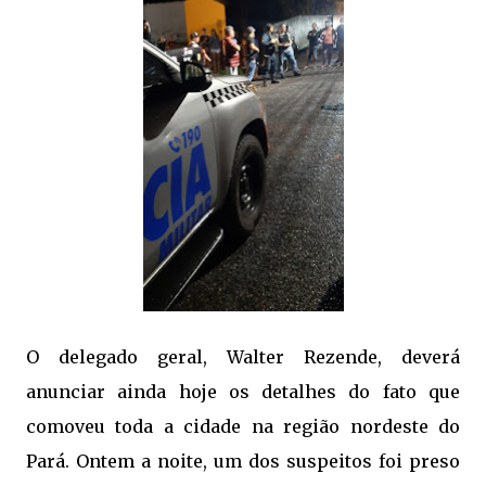
O delegado geral, Walter Rezende, deverá
anunciar ainda hoje os detalhes do fato que
comoveu toda a cidade na região nordeste do
Pará. Ontem a noite, um dos suspeitos foi preso