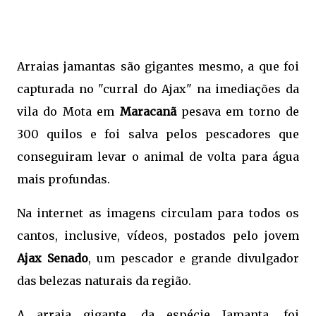
Arraias jamantas são gigantes mesmo, a que foi
capturada no "curral do Ajax" na imediações da
vila do Mota em
Maracanã
pesava em torno de
300 quilos e foi salva pelos pescadores que
conseguiram levar o animal de volta para água
mais profundas.
Na internet as imagens circulam para todos os
cantos, inclusive, vídeos, postados pelo jovem
Ajax
Senado
, um pescador e grande divulgador
das belezas naturais da região.
A arraia gigante, da espécie Jamanta, foi