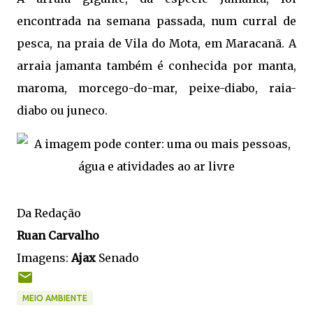
encontrada na semana passada, num curral de
pesca, na praia de Vila do Mota, em Maracanã. A
arraia jamanta também é conhecida por manta,
maroma, morcego-do-mar, peixe-diabo, raia-
diabo ou juneco.
Da Redação
Ruan Carvalho
Imagens:
Ajax
Senado
MEIO AMBIENTE