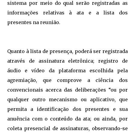
sistema por meio do qual serão registradas as
informações relativas à ata e a lista dos
presentes na reunião.
Quanto à lista de presença, poderá ser registrada
através de assinatura eletrônica; registro de
áudio e vídeo da plataforma escolhida pela
agremiação, que comprove a ciência dos
convencionais acerca das deliberações “ou por
qualquer outro mecanismo ou aplicativo, que
permita a identificação dos presentes e sua
anuência com o conteúdo da ata; ou ainda, por
coleta presencial de assinaturas, observando-se