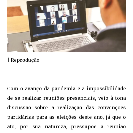
| Reprodução
Com o avanço da pandemia e a impossibilidade
de se realizar reuniões presenciais, veio à tona
discussão sobre a realização das convenções
partidárias para as eleições deste ano, já que o
ato, por sua natureza, pressupõe a reunião