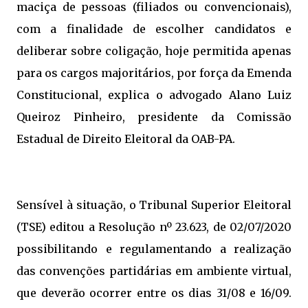
maciça de pessoas (filiados ou convencionais),
com a finalidade de escolher candidatos e
deliberar sobre coligação, hoje permitida apenas
para os cargos majoritários, por força da Emenda
Constitucional, explica o advogado Alano Luiz
Queiroz Pinheiro, presidente da Comissão
Estadual de Direito Eleitoral da OAB-PA.
Sensível à situação, o Tribunal Superior Eleitoral
(TSE) editou a Resolução nº 23.623, de 02/07/2020
possibilitando e regulamentando a realização
das convenções partidárias em ambiente virtual,
que deverão ocorrer entre os dias 31/08 e 16/09.