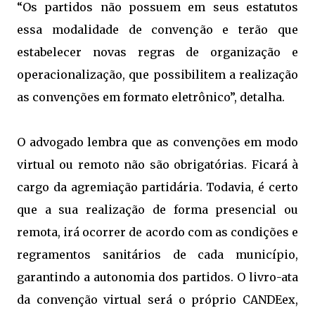
“Os partidos não possuem em seus estatutos
essa modalidade de convenção e terão que
estabelecer novas regras de organização e
operacionalização, que possibilitem a realização
as convenções em formato eletrônico”, detalha.
O advogado lembra que as convenções em modo
virtual ou remoto não são obrigatórias. Ficará à
cargo da agremiação partidária. Todavia, é certo
que a sua realização de forma presencial ou
remota, irá ocorrer de acordo com as condições e
regramentos sanitários de cada município,
garantindo a autonomia dos partidos. O livro-ata
da convenção virtual será o próprio CANDEex,