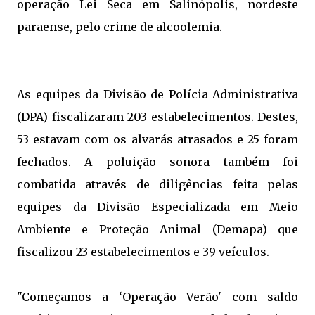
operação Lei Seca em Salinópolis, nordeste
paraense, pelo crime de alcoolemia.
As equipes da Divisão de Polícia Administrativa
(DPA) fiscalizaram 203 estabelecimentos. Destes,
53 estavam com os alvarás atrasados e 25 foram
fechados. A poluição sonora também foi
combatida através de diligências feita pelas
equipes da Divisão Especializada em Meio
Ambiente e Proteção Animal (Demapa) que
fiscalizou 23 estabelecimentos e 39 veículos.
"Começamos a ‘Operação Verão' com saldo