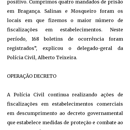
positivo. Cumprimos quatro mandados de prisão
em Bragança. Salinas e Mosqueiro foram os
locais em que fizemos o maior número de
fiscalizações em estabelecimentos. Neste
período, 168 boletins de ocorrência foram
registrados”, explicou o delegado-geral da
Polícia Civil, Alberto Teixeira.
OPERAÇÃO DECRETO
A Polícia Civil continua realizando ações de
fiscalizações em estabelecimentos comerciais
em descumprimento ao decreto governamental
que estabelece medidas de proteção e combate ao