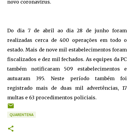
novo coronavírus.
Do dia 7 de abril ao dia 28 de junho foram
realizadas cerca de 400 operações em todo o
estado. Mais de nove mil estabelecimentos foram
fiscalizados e dez mil fechados. As equipes da PC
também notificaram 509 estabelecimentos e
autuaram 395. Neste período também foi
registrado mais de duas mil advertências, 17
multas e 63 procedimentos policiais.
QUARENTENA