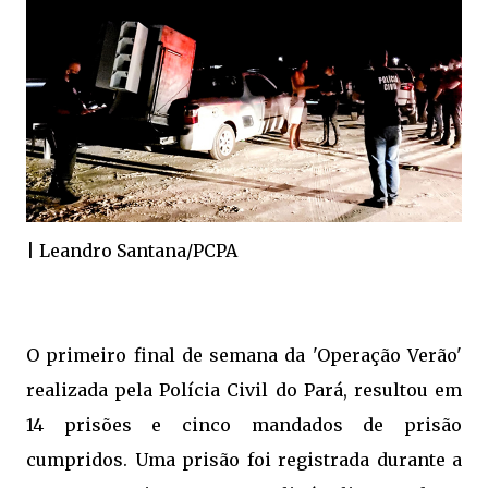
| Leandro Santana/PCPA
O primeiro final de semana da 'Operação Verão'
realizada pela Polícia Civil do Pará, resultou em
14 prisões e cinco mandados de prisão
cumpridos. Uma prisão foi registrada durante a