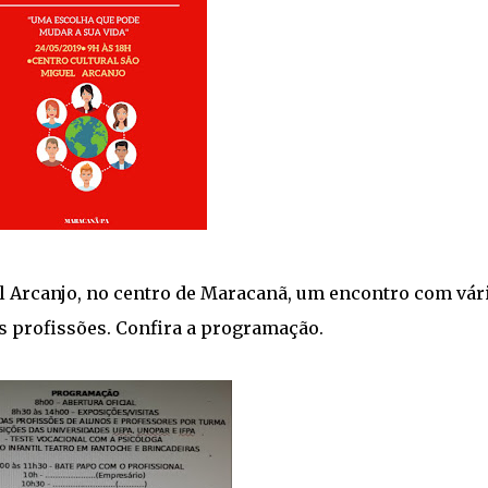
l Arcanjo, no centro de Maracanã, um encontro com vár
s profissões. Confira a programação.