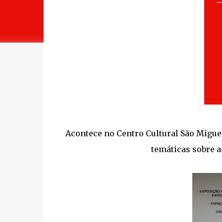
Acontece no Centro Cultural São Migue
temáticas sobre a