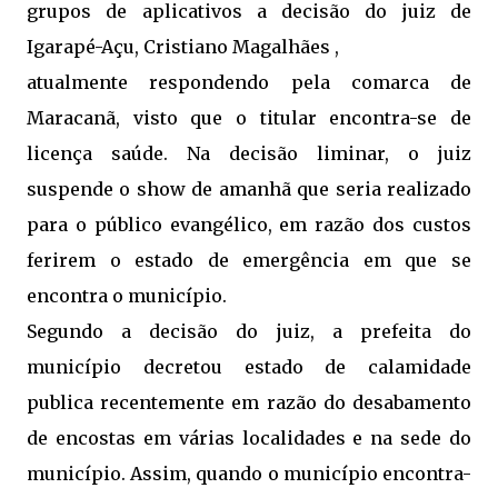
grupos de aplicativos a decisão do juiz de
Igarapé-Açu, Cristiano Magalhães ,
atualmente respondendo pela comarca de
Maracanã, visto que o titular encontra-se de
licença saúde. Na decisão liminar, o juiz
suspende o show de amanhã que seria realizado
para o público evangélico, em razão dos custos
ferirem o estado de emergência em que se
encontra o município.
Segundo a decisão do juiz, a prefeita do
município decretou estado de calamidade
publica recentemente em razão do desabamento
de encostas em várias localidades e na sede do
município. Assim, quando o município encontra-