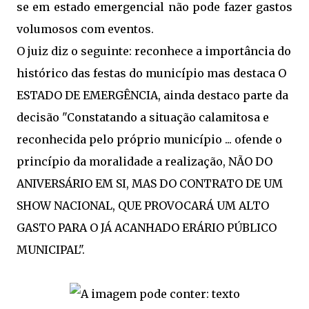
se em estado emergencial não pode fazer gastos
volumosos com eventos.
O juiz diz o seguinte: reconhece a importância do
histórico das festas do município mas destaca O
ESTADO DE EMERGÊNCIA, ainda destaco parte da
decisão "Constatando a situação calamitosa e
reconhecida pelo próprio município ... ofende o
princípio da moralidade a realização, NÃO DO
ANIVERSÁRIO EM SI, MAS DO CONTRATO DE UM
SHOW NACIONAL, QUE PROVOCARÁ UM ALTO
GASTO PARA O JÁ ACANHADO ERÁRIO PÚBLICO
MUNICIPAL".