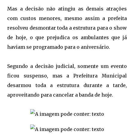
Mas a decisão não atingiu as demais atrações
com custos menores, mesmo assim a prefeita
resolveu desmontar toda a estrutura para o show
de hoje, o que prejudica os ambulantes que já
haviam se programado para o aniversário.
Segundo a decisão judicial, somente um evento
ficou suspenso, mas a Prefeitura Municipal
desarmou toda a estrutura durante a tarde,
aproveitando para cancelar a banda de hoje.