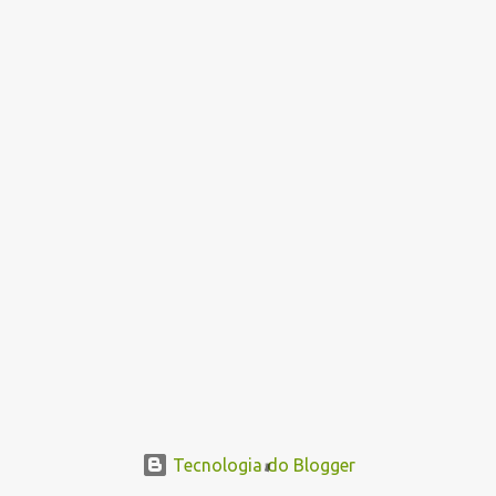
Tecnologia do Blogger