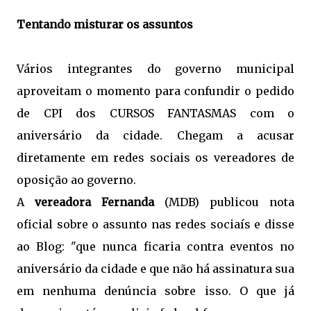
Tentando misturar os assuntos
Vários integrantes do governo municipal
aproveitam o momento para confundir o pedido
de CPI dos CURSOS FANTASMAS com o
aniversário da cidade. Chegam a acusar
diretamente em redes sociais os vereadores de
oposição ao governo.
A
vereadora Fernanda
(MDB) publicou nota
oficial sobre o assunto nas redes sociaís e disse
ao Blog: "que nunca ficaria contra eventos no
aniversário da cidade e que não há assinatura sua
em nenhuma denúncia sobre isso. O que já