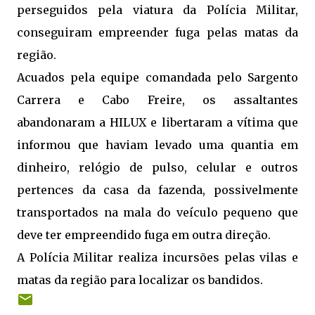
perseguidos pela viatura da Polícia Militar,
conseguiram empreender fuga pelas matas da
região.
Acuados pela equipe comandada pelo Sargento
Carrera e Cabo Freire, os assaltantes
abandonaram a HILUX e libertaram a vítima que
informou que haviam levado uma quantia em
dinheiro, relógio de pulso, celular e outros
pertences da casa da fazenda, possivelmente
transportados na mala do veículo pequeno que
deve ter empreendido fuga em outra direção.
A Polícia Militar realiza incursões pelas vilas e
matas da região para localizar os bandidos.