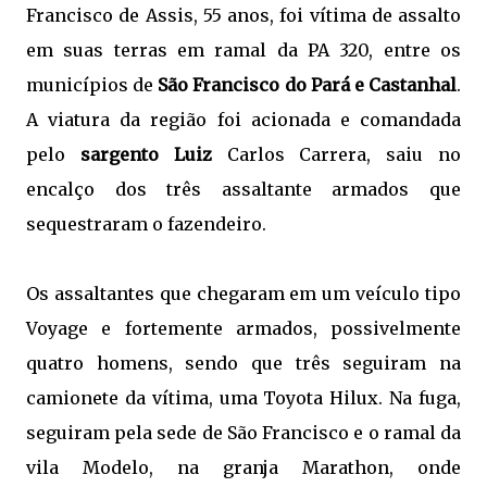
Francisco de Assis, 55 anos, foi vítima de assalto
em suas terras em ramal da PA 320, entre os
municípios de
São Francisco do Pará e Castanhal
.
A viatura da região foi acionada e comandada
pelo
sargento Luiz
Carlos Carrera, saiu no
encalço dos três assaltante armados que
sequestraram o fazendeiro.
Os assaltantes que chegaram em um veículo tipo
Voyage e fortemente armados, possivelmente
quatro homens, sendo que três seguiram na
camionete da vítima, uma Toyota Hilux. Na fuga,
seguiram pela sede de São Francisco e o ramal da
vila Modelo, na granja Marathon, onde