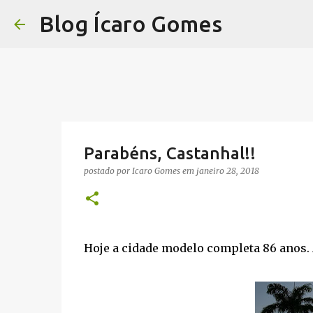
Blog Ícaro Gomes
Parabéns, Castanhal!!
postado por
Icaro Gomes
em
janeiro 28, 2018
Hoje a cidade modelo completa 86 anos. A