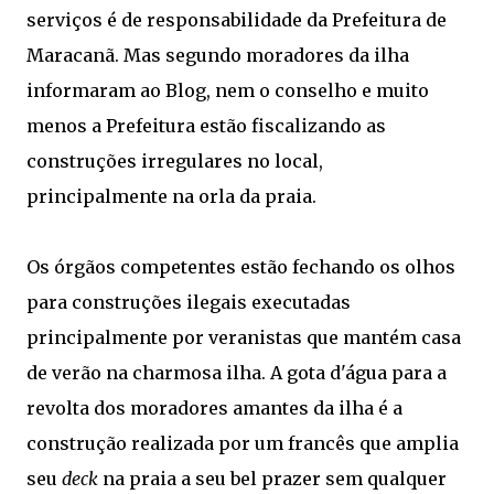
serviços é de responsabilidade da Prefeitura de
Maracanã. Mas segundo moradores da ilha
informaram ao Blog, nem o conselho e muito
menos a Prefeitura estão fiscalizando as
construções irregulares no local,
principalmente na orla da praia.
Os órgãos competentes estão fechando os olhos
para construções ilegais executadas
principalmente por veranistas que mantém casa
de verão na charmosa ilha. A gota d'água para a
revolta dos moradores amantes da ilha é a
construção realizada por um francês que amplia
seu
deck
na praia a seu bel prazer sem qualquer