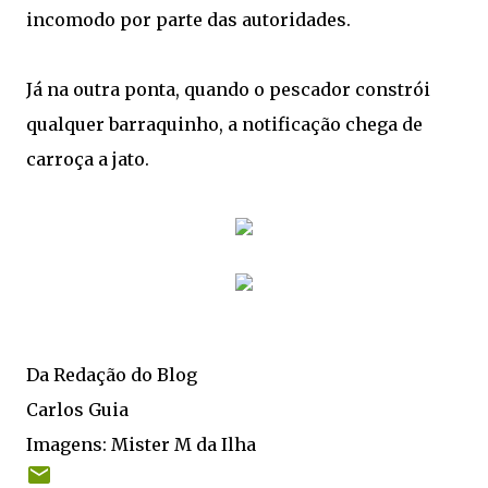
incomodo por parte das autoridades.
Já na outra ponta, quando o pescador constrói
qualquer barraquinho, a notificação chega de
carroça a jato.
Da Redação do Blog
Carlos Guia
Imagens: Mister M da Ilha