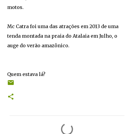
motos.
Mc Catra foi uma das atrações em 2013 de uma
tenda montada na praia do Atalaia em Julho, o
auge do verão amazônico.
Quem estava lá?
C
o