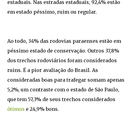
estaduais. Nas estradas estaduais, 92,4% estão
em estado péssimo, ruim ou regular.
Ao todo, 34% das rodovias paraenses estão em
péssimo estado de conservação. Outros 37,8%
dos trechos rodoviários foram considerados
ruins. É a pior avaliação do Brasil. As
consideradas boas para trafegar somam apenas
5,2%, um contraste com o estado de São Paulo,
que tem 57,3% de seus trechos considerados
ótimos
e 24,9% bons.