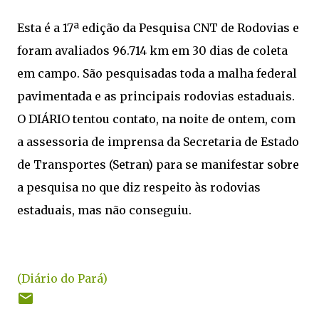
Esta é a 17ª edição da Pesquisa CNT de Rodovias e
foram avaliados 96.714 km em 30 dias de coleta
em campo. São pesquisadas toda a malha federal
pavimentada e as principais rodovias estaduais.
O DIÁRIO tentou contato, na noite de ontem, com
a assessoria de imprensa da Secretaria de Estado
de Transportes (Setran) para se manifestar sobre
a pesquisa no que diz respeito às rodovias
estaduais, mas não conseguiu.
(Diário do Pará)