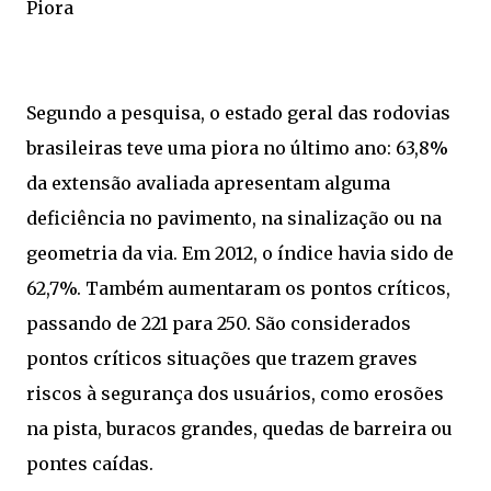
Piora
Segundo a pesquisa, o estado geral das rodovias
brasileiras teve uma piora no último ano: 63,8%
da extensão avaliada apresentam alguma
deficiência no pavimento, na sinalização ou na
geometria da via. Em 2012, o índice havia sido de
62,7%. Também aumentaram os pontos críticos,
passando de 221 para 250. São considerados
pontos críticos situações que trazem graves
riscos à segurança dos usuários, como erosões
na pista, buracos grandes, quedas de barreira ou
pontes caídas.