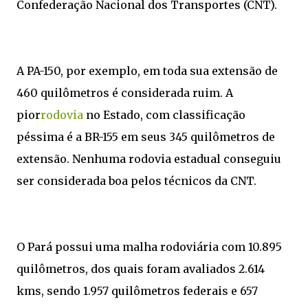
Confederação Nacional dos Transportes (CNT).
A PA-150, por exemplo, em toda sua extensão de
460 quilômetros é considerada ruim. A
pior
rodovia
no Estado, com classificação
péssima é a BR-155 em seus 345 quilômetros de
extensão. Nenhuma rodovia estadual conseguiu
ser considerada boa pelos técnicos da CNT.
O Pará possui uma malha rodoviária com 10.895
quilômetros, dos quais foram avaliados 2.614
kms, sendo 1.957 quilômetros federais e 657