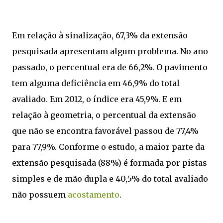
Em relação à sinalização, 67,3% da extensão
pesquisada apresentam algum problema. No ano
passado, o percentual era de 66,2%. O pavimento
tem alguma deficiência em 46,9% do total
avaliado. Em 2012, o índice era 45,9%. E em
relação à geometria, o percentual da extensão
que não se encontra favorável passou de 77,4%
para 77,9%. Conforme o estudo, a maior parte da
extensão pesquisada (88%) é formada por pistas
simples e de mão dupla e 40,5% do total avaliado
não possuem
acostamento
.