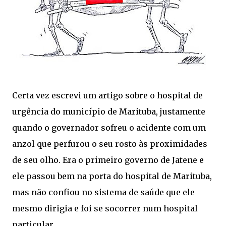
Certa vez escrevi um artigo sobre o hospital de
urgência do município de Marituba, justamente
quando o governador sofreu o acidente com um
anzol que perfurou o seu rosto às proximidades
de seu olho. Era o primeiro governo de Jatene e
ele passou bem na porta do hospital de Marituba,
mas não confiou no sistema de saúde que ele
mesmo dirigia e foi se socorrer num hospital
particular.