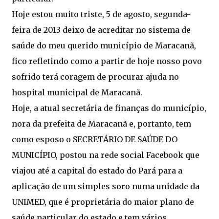
Hoje estou muito triste, 5 de agosto, segunda-
feira de 2013 deixo de acreditar no sistema de
saúde do meu querido município de Maracanã,
fico refletindo como a partir de hoje nosso povo
sofrido terá coragem de procurar ajuda no
hospital municipal de Maracanã.
Hoje, a atual secretária de finanças do município,
nora da prefeita de Maracanã e, portanto, tem
como esposo o SECRETÁRIO DE SAÚDE DO
MUNICÍPIO, postou na rede social Facebook que
viajou até a capital do estado do Pará para a
aplicação de um simples soro numa unidade da
UNIMED, que é proprietária do maior plano de
saúde particular do estado e tem vários