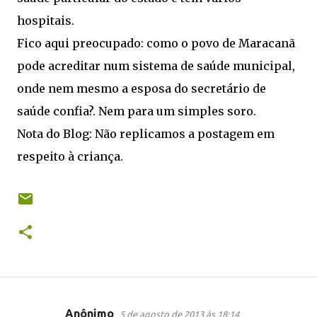
hospitais.
Fico aqui preocupado: como o povo de Maracanã
pode acreditar num sistema de saúde municipal,
onde nem mesmo a esposa do secretário de
saúde confia?. Nem para um simples soro.
Nota do Blog: Não replicamos a postagem em
respeito à criança.
Anônimo
5 de agosto de 2013 às 18:14