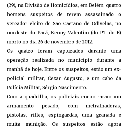
(29), na Divisão de Homicídios, em Belém, quatro
homens suspeitos de terem assassinado o
vereador eleito de São Caetano de Odivelas, no
nordeste do Pará, Kenny Valentim (do PT do B)
morto no dia 26 de novembro de 2012.
Os quatro foram capturados durante uma
operação realizada no município durante a
manhã de hoje. Entre os suspeitos, estão um ex-
policial militar, Cezar Augusto, e um cabo da
Polícia Militar, Sérgio Nascimento.
Com a quadrilha, os policiais encontraram um
armamento pesado, com metralhadoras,
pistolas, rifles, espingardas, uma granada e
muita munição. Os suspeitos estão agora