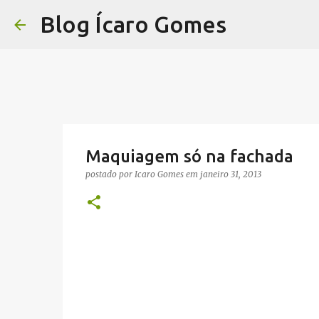
Blog Ícaro Gomes
Maquiagem só na fachada
postado por
Icaro Gomes
em
janeiro 31, 2013