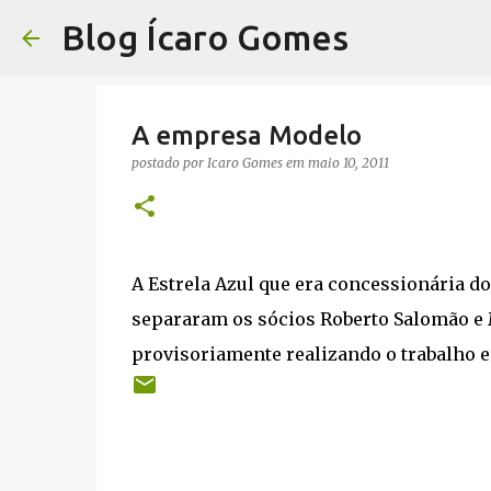
Blog Ícaro Gomes
A empresa Modelo
postado por
Icaro Gomes
em
maio 10, 2011
A Estrela Azul que era concessionária do
separaram os sócios Roberto Salomão e
provisoriamente realizando o trabalho e 