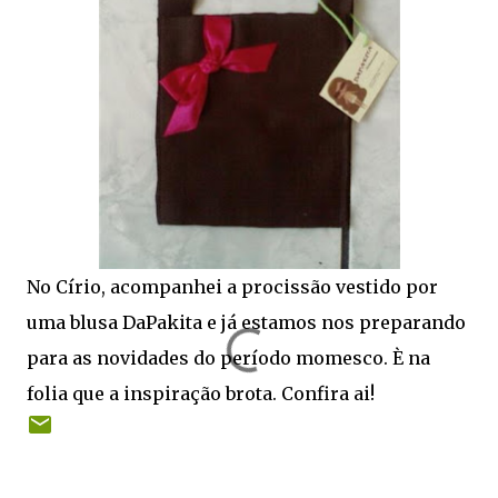
No Círio, acompanhei a procissão vestido por
uma blusa DaPakita e já estamos nos preparando
para as novidades do período momesco. È na
folia que a inspiração brota. Confira ai!