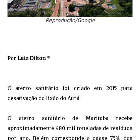
Reprodução/Google
Por
Luiz Dilton
*
O aterro sanitário foi criado em 2015 para
desativação do lixão do Aurá.
O aterro sanitário de Marituba recebe
aproximadamente 480 mil toneladas de resíduos
por ano. Belém corresponde a quase 75% dos