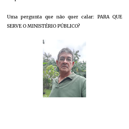
Uma pergunta que não quer calar: PARA QUE
SERVE O MINISTÉRIO PÚBLICO?