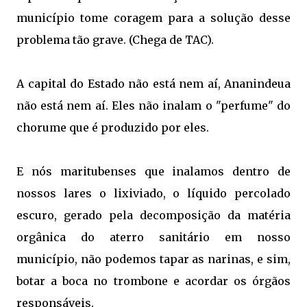
município tome coragem para a solução desse
problema tão grave. (Chega de TAC).
A capital do Estado não está nem aí, Ananindeua
não está nem aí. Eles não inalam o "perfume" do
chorume que é produzido por eles.
E nós maritubenses que inalamos dentro de
nossos lares o lixiviado, o líquido percolado
escuro, gerado pela decomposição da matéria
orgânica do aterro sanitário em nosso
município, não podemos tapar as narinas, e sim,
botar a boca no trombone e acordar os órgãos
responsáveis.