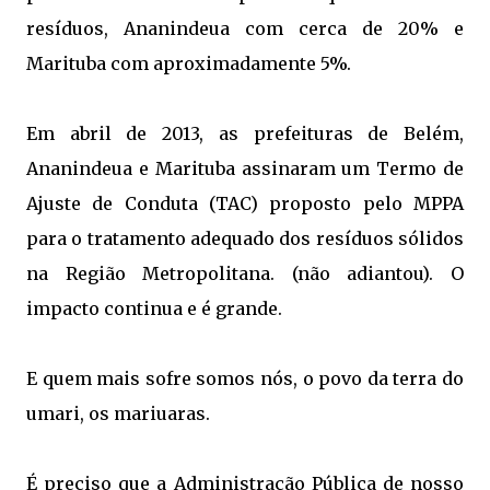
resíduos, Ananindeua com cerca de 20% e
Marituba com aproximadamente 5%.
Em abril de 2013, as prefeituras de Belém,
Ananindeua e Marituba assinaram um Termo de
Ajuste de Conduta (TAC) proposto pelo MPPA
para o tratamento adequado dos resíduos sólidos
na Região Metropolitana. (não adiantou). O
impacto continua e é grande.
E quem mais sofre somos nós, o povo da terra do
umari, os mariuaras.
É preciso que a Administração Pública de nosso