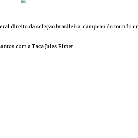
eral direito da seleção brasileira, campeão do mundo e