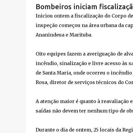
Bombeiros iniciam fiscalizaç
Iniciou ontem a fiscalização do Corpo d
inspeção começou na área urbana da capi
Ananindeua e Marituba.
Oito equipes fazem a averiguação de alv
incêndio, sinalização e livre acesso às 
de Santa Maria, onde ocorreu o incêndio 
Rosa, diretor de serviços técnicos do Co
A atenção maior é quanto à reavaliação 
saídas não devem ter nenhum tipo de obs
Durante o dia de ontem, 25 locais da Re